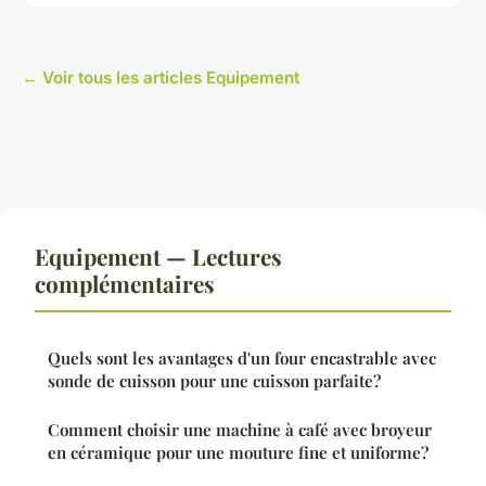
← Voir tous les articles Equipement
Equipement — Lectures
complémentaires
Quels sont les avantages d'un four encastrable avec
sonde de cuisson pour une cuisson parfaite?
Comment choisir une machine à café avec broyeur
en céramique pour une mouture fine et uniforme?