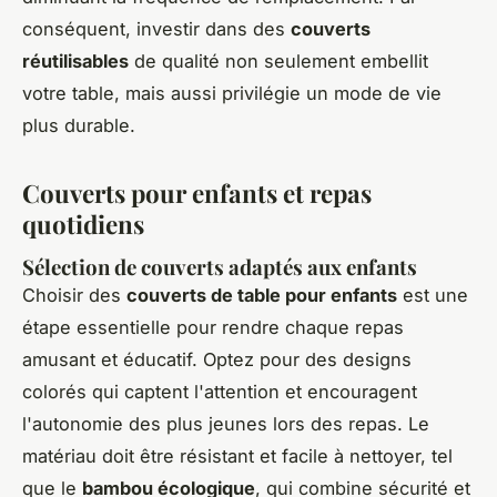
conséquent, investir dans des
couverts
réutilisables
de qualité non seulement embellit
votre table, mais aussi privilégie un mode de vie
plus durable.
Couverts pour enfants et repas
quotidiens
Sélection de couverts adaptés aux enfants
Choisir des
couverts de table pour enfants
est une
étape essentielle pour rendre chaque repas
amusant et éducatif. Optez pour des designs
colorés qui captent l'attention et encouragent
l'autonomie des plus jeunes lors des repas. Le
matériau doit être résistant et facile à nettoyer, tel
que le
bambou écologique
, qui combine sécurité et