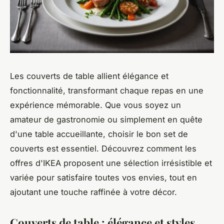
Les couverts de table allient élégance et
fonctionnalité, transformant chaque repas en une
expérience mémorable. Que vous soyez un
amateur de gastronomie ou simplement en quête
d'une table accueillante, choisir le bon set de
couverts est essentiel. Découvrez comment les
offres d'IKEA proposent une sélection irrésistible et
variée pour satisfaire toutes vos envies, tout en
ajoutant une touche raffinée à votre décor.
Couverts de table : élégance et styles