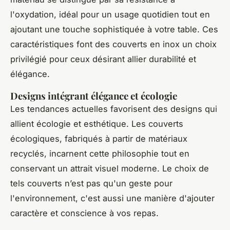
l'oxydation, idéal pour un usage quotidien tout en
ajoutant une touche sophistiquée à votre table. Ces
caractéristiques font des couverts en inox un choix
privilégié pour ceux désirant allier durabilité et
élégance.
Designs intégrant élégance et écologie
Les tendances actuelles favorisent des designs qui
allient écologie et esthétique. Les couverts
écologiques, fabriqués à partir de matériaux
recyclés, incarnent cette philosophie tout en
conservant un attrait visuel moderne. Le choix de
tels couverts n’est pas qu'un geste pour
l'environnement, c'est aussi une manière d'ajouter
caractère et conscience à vos repas.