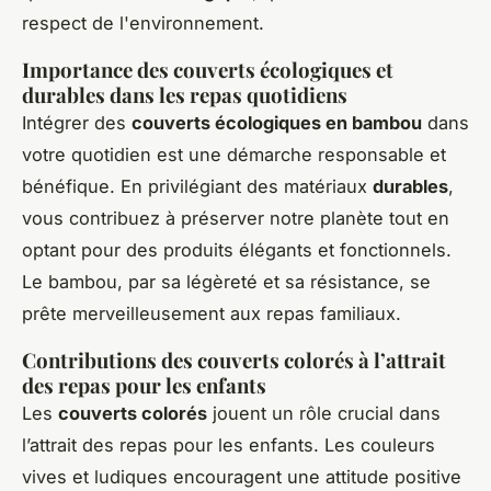
respect de l'environnement.
Importance des couverts écologiques et
durables dans les repas quotidiens
Intégrer des
couverts écologiques en bambou
dans
votre quotidien est une démarche responsable et
bénéfique. En privilégiant des matériaux
durables
,
vous contribuez à préserver notre planète tout en
optant pour des produits élégants et fonctionnels.
Le bambou, par sa légèreté et sa résistance, se
prête merveilleusement aux repas familiaux.
Contributions des couverts colorés à l’attrait
des repas pour les enfants
Les
couverts colorés
jouent un rôle crucial dans
l’attrait des repas pour les enfants. Les couleurs
vives et ludiques encouragent une attitude positive