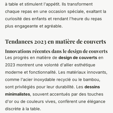
à table et stimulent l'appétit. Ils transforment
chaque repas en une occasion spéciale, exaltant la
curiosité des enfants et rendant l'heure du repas
plus engageante et agréable.
Tendances 2023 en matière de couverts
Innovations récentes dans le design de couverts
Les progrès en matière de
design de couverts
en
2023 montrent une volonté d'allier esthétique
moderne et fonctionnalité. Les matériaux innovants,
comme l'acier inoxydable recyclé ou le bambou,
sont privilégiés pour leur durabilité. Les
dessins
minimalistes
, souvent accentués par des touches
d'or ou de couleurs vives, confèrent une élégance
discrète à la table.