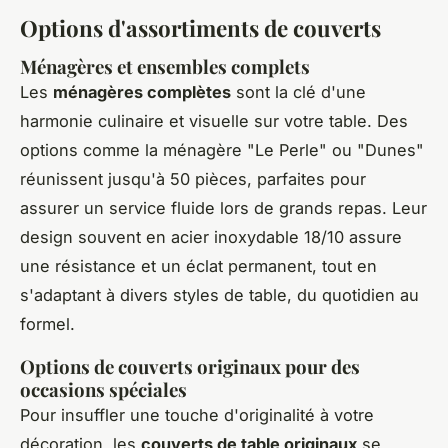
Options d'assortiments de couverts
Ménagères et ensembles complets
Les
ménagères complètes
sont la clé d'une
harmonie culinaire et visuelle sur votre table. Des
options comme la ménagère "Le Perle" ou "Dunes"
réunissent jusqu'à 50 pièces, parfaites pour
assurer un service fluide lors de grands repas. Leur
design souvent en acier inoxydable 18/10 assure
une résistance et un éclat permanent, tout en
s'adaptant à divers styles de table, du quotidien au
formel.
Options de couverts originaux pour des
occasions spéciales
Pour insuffler une touche d'originalité à votre
décoration, les
couverts de table originaux
se