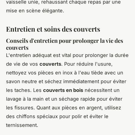
vaisselle unie, rehaussant chaque repas par une
mise en scène élégante.
Entretien et soins des couverts
Conseils d'entretien pour prolonger la vie des
couverts
L'entretien adéquat est vital pour prolonger la durée
de vie de vos
couverts
. Pour réduire l'usure,
nettoyez vos pièces en inox à l'eau tiède avec un
savon neutre et séchez immédiatement pour éviter
les taches. Les
couverts en bois
nécessitent un
lavage à la main et un séchage rapide pour éviter
les fissures. Quant aux pièces en argent, utilisez
des chiffons spéciaux pour polir et éviter le
ternissement.