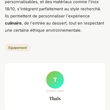
personnalisables, et des matériaux comme l'inox
18/10, s'intègrent parfaitement au style recherché.
Ils permettent de personnaliser l'expérience
culinaire
, de l'entrée au dessert, tout en respectant
une certaine éthique environnementale.
Equipement
T
ECRIT PAR
Thaïs