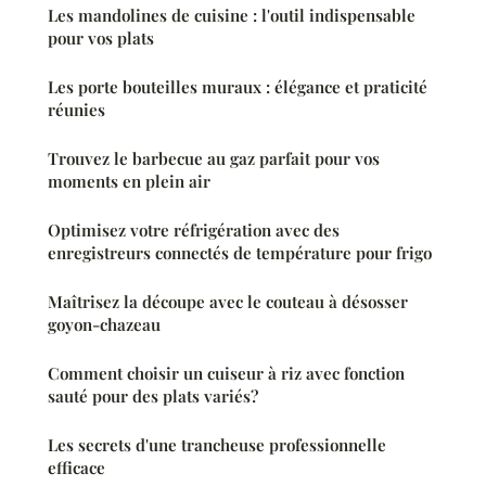
Les mandolines de cuisine : l'outil indispensable
pour vos plats
Les porte bouteilles muraux : élégance et praticité
réunies
Trouvez le barbecue au gaz parfait pour vos
moments en plein air
Optimisez votre réfrigération avec des
enregistreurs connectés de température pour frigo
Maîtrisez la découpe avec le couteau à désosser
goyon-chazeau
Comment choisir un cuiseur à riz avec fonction
sauté pour des plats variés?
Les secrets d'une trancheuse professionnelle
efficace