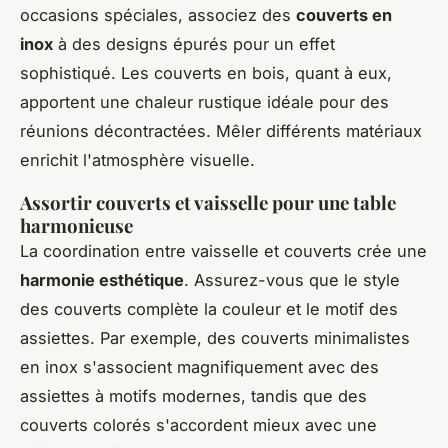
occasions spéciales, associez des
couverts en
inox
à des designs épurés pour un effet
sophistiqué. Les couverts en bois, quant à eux,
apportent une chaleur rustique idéale pour des
réunions décontractées. Mêler différents matériaux
enrichit l'atmosphère visuelle.
Assortir couverts et vaisselle pour une table
harmonieuse
La coordination entre vaisselle et couverts crée une
harmonie esthétique
. Assurez-vous que le style
des couverts complète la couleur et le motif des
assiettes. Par exemple, des couverts minimalistes
en inox s'associent magnifiquement avec des
assiettes à motifs modernes, tandis que des
couverts colorés s'accordent mieux avec une