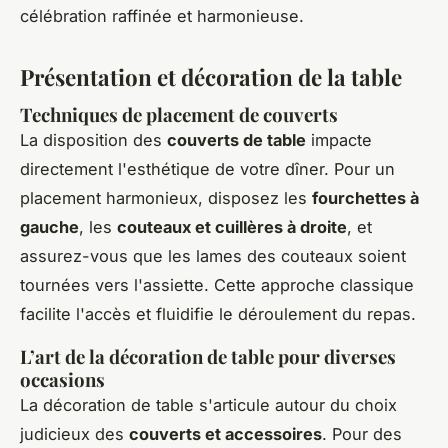
célébration raffinée et harmonieuse.
Présentation et décoration de la table
Techniques de placement de couverts
La disposition des
couverts de table
impacte
directement l'esthétique de votre dîner. Pour un
placement harmonieux, disposez les
fourchettes à
gauche
, les
couteaux et cuillères à droite
, et
assurez-vous que les lames des couteaux soient
tournées vers l'assiette. Cette approche classique
facilite l'accès et fluidifie le déroulement du repas.
L’art de la décoration de table pour diverses
occasions
La décoration de table s'articule autour du choix
judicieux des
couverts et accessoires
. Pour des