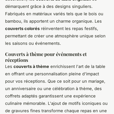
démarquent grâce à des designs singuliers.
Fabriqués en matériaux variés tels que le bois ou
bambou, ils apportent un charme organique. Les
couverts colorés
réinventent les repas festifs,
permettant de créer une atmosphère unique selon
les saisons ou événements.
Couverts à thème pour événements et
réceptions
Les
couverts à thème
enrichissent l'art de la table
en offrant une personnalisation pleine d'impact
pour vos réceptions. Que ce soit pour un mariage,
un anniversaire ou une célébration à thème, des
coffrets adaptés garantissent une expérience
culinaire mémorable. L'ajout de motifs iconiques ou
de gravures fines transforme chaque repas en une