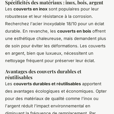
Spécificités des matériaux : inox, bois, argent
Les
couverts en inox
sont populaires pour leur
robustesse et leur résistance à la corrosion.
Recherchez l'acier inoxydable 18/10 pour un éclat
durable. En revanche, les
couverts en bois
offrent
une esthétique chaleureuse, mais demandent plus
de soin pour éviter les déformations. Les couverts
en argent, bien que luxueux, nécessitent un
nettoyage fréquent pour préserver leur éclat.
Avantages des couverts durables et
réutilisables
Les
couverts durables et réutilisables
apportent
des avantages écologiques et économiques. Opter
pour des matériaux de qualité comme l'inox ou
l'argent réduit l'impact environnemental en
diminuant la fréquence de remplacement. Par