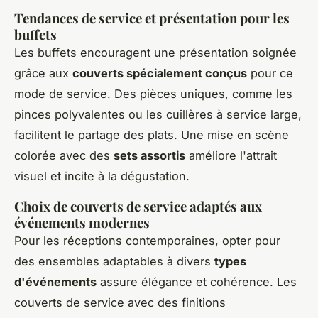
Tendances de service et présentation pour les
buffets
Les buffets encouragent une présentation soignée
grâce aux
couverts spécialement conçus
pour ce
mode de service. Des pièces uniques, comme les
pinces polyvalentes ou les cuillères à service large,
facilitent le partage des plats. Une mise en scène
colorée avec des
sets assortis
améliore l'attrait
visuel et incite à la dégustation.
Choix de couverts de service adaptés aux
événements modernes
Pour les réceptions contemporaines, opter pour
des ensembles adaptables à divers
types
d'événements
assure élégance et cohérence. Les
couverts de service avec des finitions