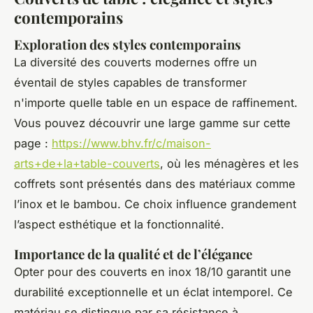
contemporains
Exploration des styles contemporains
La diversité des couverts modernes offre un
éventail de styles capables de transformer
n'importe quelle table en un espace de raffinement.
Vous pouvez découvrir une large gamme sur cette
page :
https://www.bhv.fr/c/maison-
arts+de+la+table-couverts
, où les ménagères et les
coffrets sont présentés dans des matériaux comme
l’inox et le bambou. Ce choix influence grandement
l’aspect esthétique et la fonctionnalité.
Importance de la qualité et de l’élégance
Opter pour des couverts en inox 18/10 garantit une
durabilité exceptionnelle et un éclat intemporel. Ce
matériau se distingue par sa résistance à